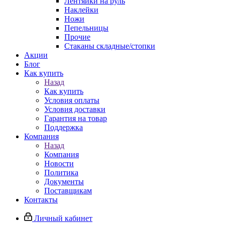
Лентяйки на руль
Наклейки
Ножи
Пепельницы
Прочие
Стаканы складные/стопки
Акции
Блог
Как купить
Назад
Как купить
Условия оплаты
Условия доставки
Гарантия на товар
Поддержка
Компания
Назад
Компания
Новости
Политика
Документы
Поставщикам
Контакты
Личный кабинет