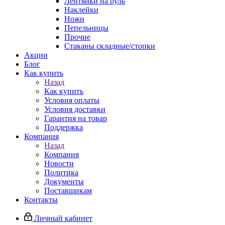
Лентяйки на руль
Наклейки
Ножи
Пепельницы
Прочие
Стаканы складные/стопки
Акции
Блог
Как купить
Назад
Как купить
Условия оплаты
Условия доставки
Гарантия на товар
Поддержка
Компания
Назад
Компания
Новости
Политика
Документы
Поставщикам
Контакты
Личный кабинет