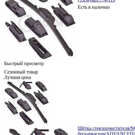
Есть в наличии
Быстрый просмотр
Сезонный товар
Лучшая цена
Щётка стеклоочистителя/N
бескаркасная/ADVANCED/