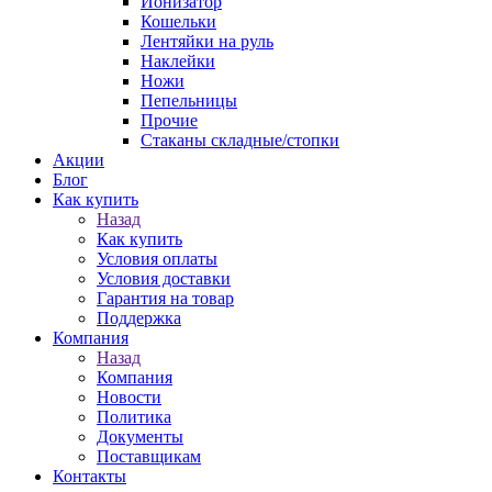
Ионизатор
Кошельки
Лентяйки на руль
Наклейки
Ножи
Пепельницы
Прочие
Стаканы складные/стопки
Акции
Блог
Как купить
Назад
Как купить
Условия оплаты
Условия доставки
Гарантия на товар
Поддержка
Компания
Назад
Компания
Новости
Политика
Документы
Поставщикам
Контакты