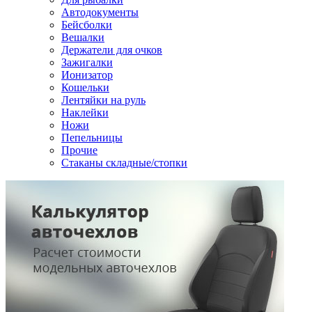
Автодокументы
Бейсболки
Вешалки
Держатели для очков
Зажигалки
Ионизатор
Кошельки
Лентяйки на руль
Наклейки
Ножи
Пепельницы
Прочие
Стаканы складные/стопки