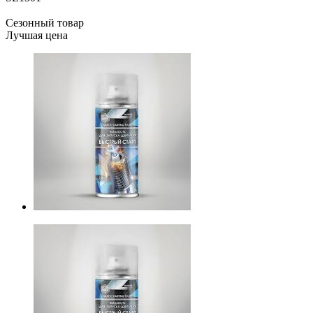
Сезонный товар
Лучшая цена