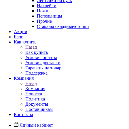
Лентяйки на руль
Наклейки
Ножи
Пепельницы
Прочие
Стаканы складные/стопки
Акции
Блог
Как купить
Назад
Как купить
Условия оплаты
Условия доставки
Гарантия на товар
Поддержка
Компания
Назад
Компания
Новости
Политика
Документы
Поставщикам
Контакты
Личный кабинет