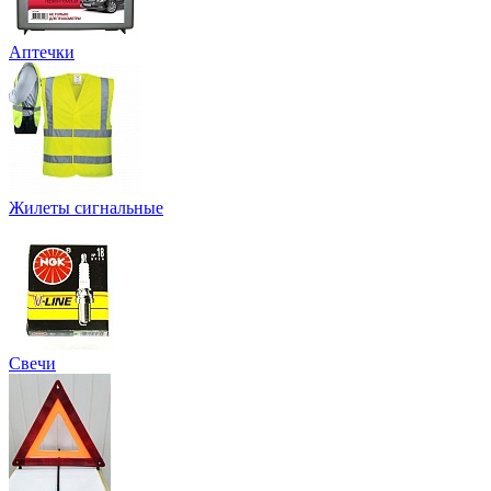
Аптечки
Жилеты сигнальные
Свечи