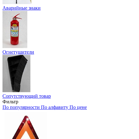
Аварийные знаки
Огнетушители
Сопутствующий товар
Фильтр
По популярности
По алфавиту
По цене