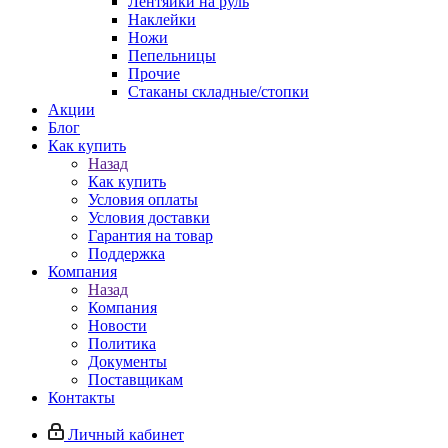
Лентяйки на руль
Наклейки
Ножи
Пепельницы
Прочие
Стаканы складные/стопки
Акции
Блог
Как купить
Назад
Как купить
Условия оплаты
Условия доставки
Гарантия на товар
Поддержка
Компания
Назад
Компания
Новости
Политика
Документы
Поставщикам
Контакты
Личный кабинет