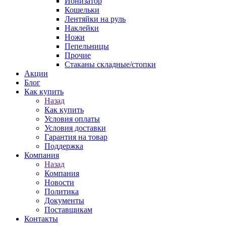
Ионизатор
Кошельки
Лентяйки на руль
Наклейки
Ножи
Пепельницы
Прочие
Стаканы складные/стопки
Акции
Блог
Как купить
Назад
Как купить
Условия оплаты
Условия доставки
Гарантия на товар
Поддержка
Компания
Назад
Компания
Новости
Политика
Документы
Поставщикам
Контакты