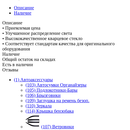
Описание
Наличие
Описание
• Приемлемая цена
• Улучшенное распределение света
• Высококачественное кварцевое стекло
• Соответствует стандартам качества для оригинального
оборудования
Наличие
Общий остаток на складах
Есть в наличии
Отзывы
(1) Автоаксессуары
(103) Автосумки Органайзеры
(105) Подлокотники-Бары
(106) Брызговики
(109) Заглушка на ремень безоп.
(110) Зеркала
(114) Крышка бензобака
(107) Ветровики