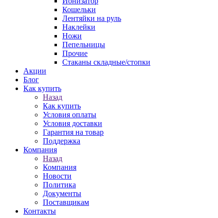
Ионизатор
Кошельки
Лентяйки на руль
Наклейки
Ножи
Пепельницы
Прочие
Стаканы складные/стопки
Акции
Блог
Как купить
Назад
Как купить
Условия оплаты
Условия доставки
Гарантия на товар
Поддержка
Компания
Назад
Компания
Новости
Политика
Документы
Поставщикам
Контакты