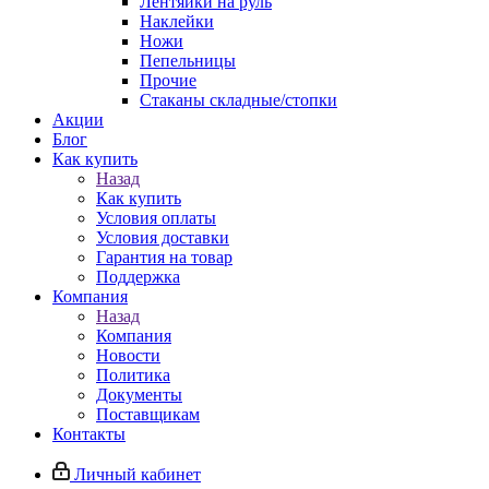
Лентяйки на руль
Наклейки
Ножи
Пепельницы
Прочие
Стаканы складные/стопки
Акции
Блог
Как купить
Назад
Как купить
Условия оплаты
Условия доставки
Гарантия на товар
Поддержка
Компания
Назад
Компания
Новости
Политика
Документы
Поставщикам
Контакты
Личный кабинет