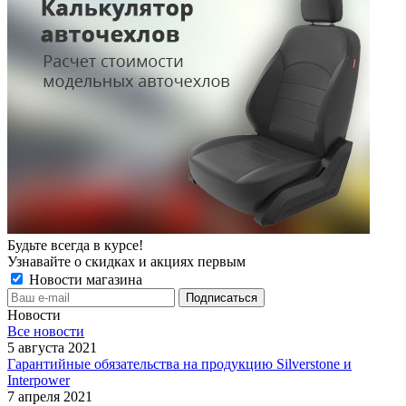
Будьте всегда в курсе!
Узнавайте о скидках и акциях первым
Новости магазина
Новости
Все новости
5 августа 2021
Гарантийные обязательства на продукцию Silverstone и
Interpower
7 апреля 2021