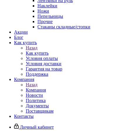
Лентяйки на руль
Наклейки
Ножи
Пепельницы
Прочие
Стаканы складные/стопки
Акции
Блог
Как купить
Назад
Как купить
Условия оплаты
Условия доставки
Гарантия на товар
Поддержка
Компания
Назад
Компания
Новости
Политика
Документы
Поставщикам
Контакты
Личный кабинет