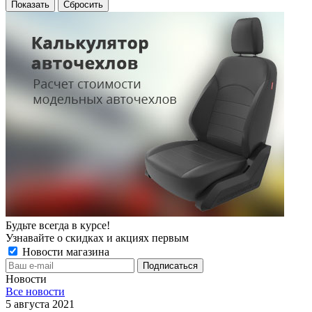
Сбросить
Будьте всегда в курсе!
Узнавайте о скидках и акциях первым
Новости магазина
Новости
Все новости
5 августа 2021