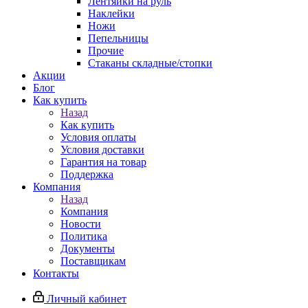
Лентяйки на руль
Наклейки
Ножи
Пепельницы
Прочие
Стаканы складные/стопки
Акции
Блог
Как купить
Назад
Как купить
Условия оплаты
Условия доставки
Гарантия на товар
Поддержка
Компания
Назад
Компания
Новости
Политика
Документы
Поставщикам
Контакты
Личный кабинет