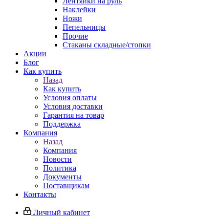
Лентяйки на руль
Наклейки
Ножи
Пепельницы
Прочие
Стаканы складные/стопки
Акции
Блог
Как купить
Назад
Как купить
Условия оплаты
Условия доставки
Гарантия на товар
Поддержка
Компания
Назад
Компания
Новости
Политика
Документы
Поставщикам
Контакты
Личный кабинет