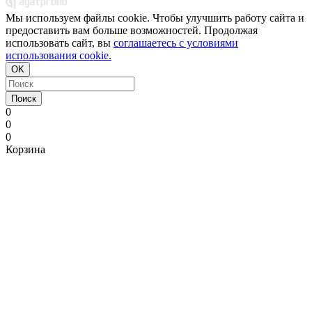
Мы используем файлы cookie. Чтобы улучшить работу сайта и
предоставить вам больше возможностей. Продолжая
использовать сайт, вы
соглашаетесь с условиями
использования cookie.
OK
Поиск
0
0
0
Корзина