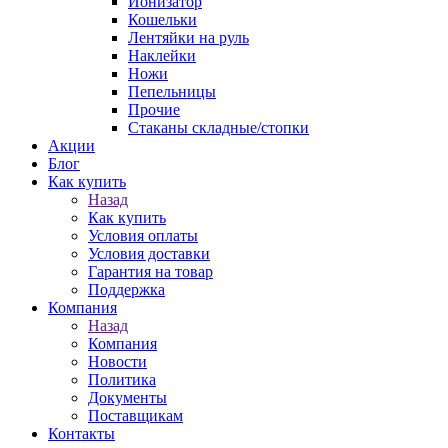
Ионизатор
Кошельки
Лентяйки на руль
Наклейки
Ножи
Пепельницы
Прочие
Стаканы складные/стопки
Акции
Блог
Как купить
Назад
Как купить
Условия оплаты
Условия доставки
Гарантия на товар
Поддержка
Компания
Назад
Компания
Новости
Политика
Документы
Поставщикам
Контакты