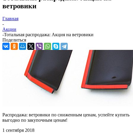
ветровики
Главная
-
Акции
-
Тотальная распродажа: Акция на ветровики
Поделиться
Распродажа: ветровики по сниженным ценам, успейте купить
выгодно по закупочным ценам!
1 сентября 2018