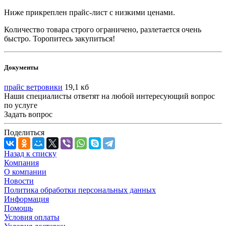
Ниже прикреплен прайс-лист с низкими ценами.
Количество товара строго ограничено, разлетается очень
быстро. Торопитесь закупиться!
Документы
прайс ветровики
19,1 кб
Наши специалисты ответят на любой интересующий вопрос
по услуге
Задать вопрос
Поделиться
Назад к списку
Компания
О компании
Новости
Политика обработки персональных данных
Информация
Помощь
Условия оплаты