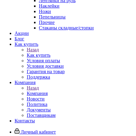
Лентяйки на руль
Наклейки
Ножи
Пепельницы
Прочие
Стаканы складные/стопки
Акции
Блог
Как купить
Назад
Как купить
Условия оплаты
Условия доставки
Гарантия на товар
Поддержка
Компания
Назад
Компания
Новости
Политика
Документы
Поставщикам
Контакты
Личный кабинет