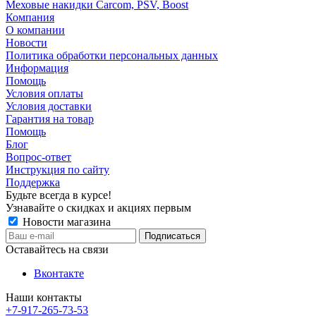
Меховые накидки Carcom, PSV, Boost
Компания
О компании
Новости
Политика обработки персональных данных
Информация
Помощь
Условия оплаты
Условия доставки
Гарантия на товар
Помощь
Блог
Вопрос-ответ
Инструкция по сайту
Поддержка
Будьте всегда в курсе!
Узнавайте о скидках и акциях первым
Новости магазина
Оставайтесь на связи
Вконтакте
Наши контакты
+7-917-265-73-53