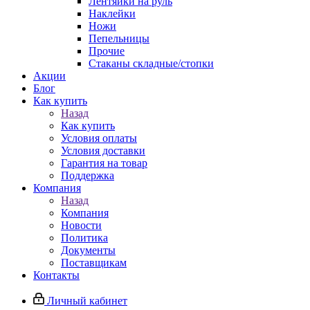
Лентяйки на руль
Наклейки
Ножи
Пепельницы
Прочие
Стаканы складные/стопки
Акции
Блог
Как купить
Назад
Как купить
Условия оплаты
Условия доставки
Гарантия на товар
Поддержка
Компания
Назад
Компания
Новости
Политика
Документы
Поставщикам
Контакты
Личный кабинет