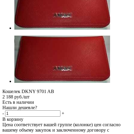
Кошелек DKNY 9701 AB
2 188
руб.
/шт
Есть в наличии
Нашли дешевле?
-
+
В корзину
Цена соответствует вашей группе (колонке) цен согласно
вашему объему закупок и заключенному договору с