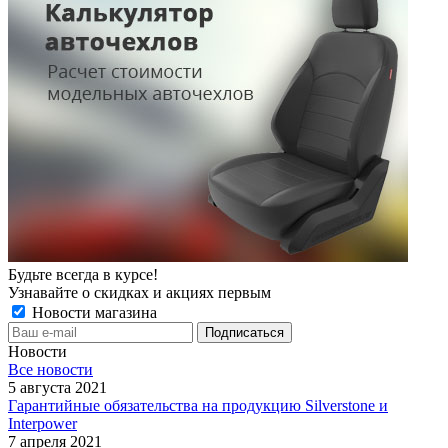
Будьте всегда в курсе!
Узнавайте о скидках и акциях первым
Новости магазина
Новости
Все новости
5 августа 2021
Гарантийные обязательства на продукцию Silverstone и
Interpower
7 апреля 2021