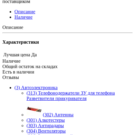
поставщиком
Описание
Наличие
Описание
Характеристики
Лучшая цена
Да
Наличие
Общий остаток на складах
Есть в наличии
Отзывы
(3) Автоэлектроника
(313) Телефонодержатели ЗУ для телефона
Разветвители прикуривателя
(302) Антенны
(301) Алкотестеры
(303) Антирадары
(304) Вентиляторы