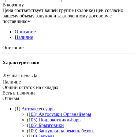
В корзину
Цена соответствует вашей группе (колонке) цен согласно
вашему объему закупок и заключенному договору с
поставщиком
Описание
Наличие
Описание
Характеристики
Лучшая цена
Да
Наличие
Общий остаток на складах
Есть в наличии
Отзывы
(1) Автоаксессуары
(103) Автосумки Органайзеры
(105) Подлокотники-Бары
(106) Брызговики
(109) Заглушка на ремень безоп.
(110) Зеркала