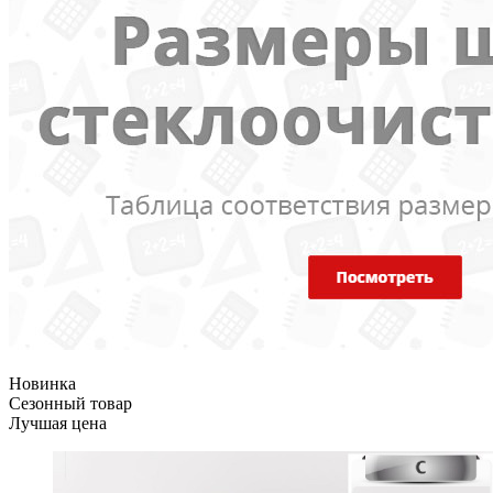
Новинка
Сезонный товар
Лучшая цена