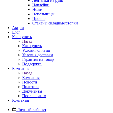
Лентяйки на руль
Наклейки
Ножи
Пепельницы
Прочие
Стаканы складные/стопки
Акции
Блог
Как купить
Назад
Как купить
Условия оплаты
Условия доставки
Гарантия на товар
Поддержка
Компания
Назад
Компания
Новости
Политика
Документы
Поставщикам
Контакты
Личный кабинет