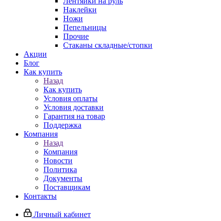
Лентяйки на руль
Наклейки
Ножи
Пепельницы
Прочие
Стаканы складные/стопки
Акции
Блог
Как купить
Назад
Как купить
Условия оплаты
Условия доставки
Гарантия на товар
Поддержка
Компания
Назад
Компания
Новости
Политика
Документы
Поставщикам
Контакты
Личный кабинет