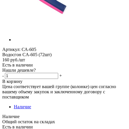
Артикул:
СА-605
Водосгон СA-605 (72шт)
160
руб.
/шт
Есть в наличии
Нашли дешевле?
-
+
В корзину
Цена соответствует вашей группе (колонке) цен согласно
вашему объему закупок и заключенному договору с
поставщиком
Наличие
Наличие
Общий остаток на складах
Есть в наличии