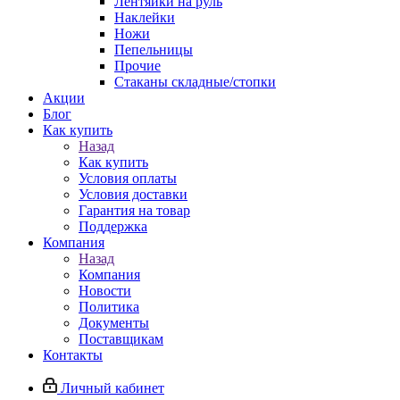
Лентяйки на руль
Наклейки
Ножи
Пепельницы
Прочие
Стаканы складные/стопки
Акции
Блог
Как купить
Назад
Как купить
Условия оплаты
Условия доставки
Гарантия на товар
Поддержка
Компания
Назад
Компания
Новости
Политика
Документы
Поставщикам
Контакты
Личный кабинет