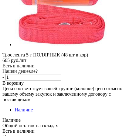
Трос лента 5 т ПОЛЯРНИК (48 шт в кор)
665
руб.
/шт
Есть в наличии
Нашли дешевле?
-
+
В корзину
Цена соответствует вашей группе (колонке) цен согласно
вашему объему закупок и заключенному договору с
поставщиком
Наличие
Наличие
Общий остаток на складах
Есть в наличии