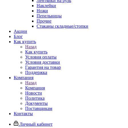
Лентяйки на руль
Наклейки
Ножи
Пепельницы
Прочие
Стаканы складные/стопки
Акции
Блог
Как купить
Назад
Как купить
Условия оплаты
Условия доставки
Гарантия на товар
Поддержка
Компания
Назад
Компания
Новости
Политика
Документы
Поставщикам
Контакты
Личный кабинет