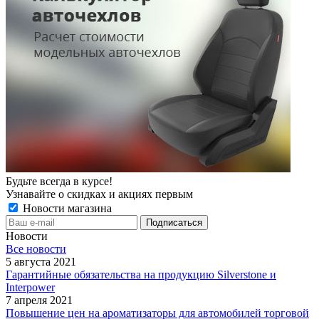
Будьте всегда в курсе!
Узнавайте о скидках и акциях первым
Новости магазина
Новости
Все новости
5 августа 2021
Гарантийные обязательства на продукцию Silverstone и
Interpower
7 апреля 2021
Повышение цен на ароматизаторы для автомобилей торговой