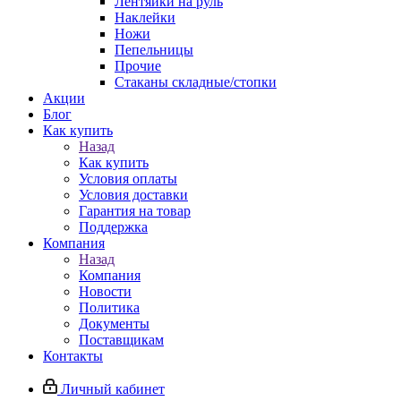
Лентяйки на руль
Наклейки
Ножи
Пепельницы
Прочие
Стаканы складные/стопки
Акции
Блог
Как купить
Назад
Как купить
Условия оплаты
Условия доставки
Гарантия на товар
Поддержка
Компания
Назад
Компания
Новости
Политика
Документы
Поставщикам
Контакты
Личный кабинет