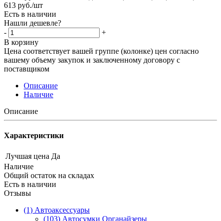
613
руб.
/шт
Есть в наличии
Нашли дешевле?
-
+
В корзину
Цена соответствует вашей группе (колонке) цен согласно
вашему объему закупок и заключенному договору с
поставщиком
Описание
Наличие
Описание
Характеристики
Лучшая цена
Да
Наличие
Общий остаток на складах
Есть в наличии
Отзывы
(1) Автоаксессуары
(103) Автосумки Органайзеры