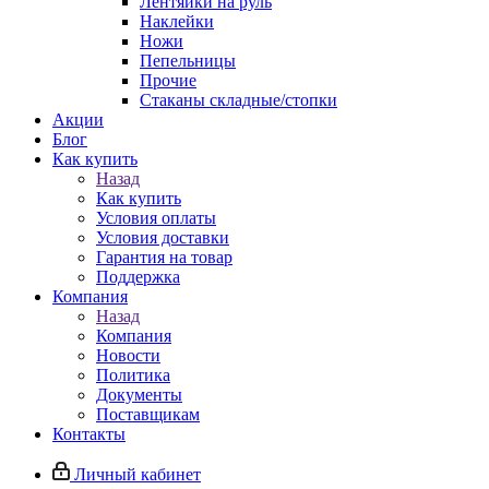
Лентяйки на руль
Наклейки
Ножи
Пепельницы
Прочие
Стаканы складные/стопки
Акции
Блог
Как купить
Назад
Как купить
Условия оплаты
Условия доставки
Гарантия на товар
Поддержка
Компания
Назад
Компания
Новости
Политика
Документы
Поставщикам
Контакты
Личный кабинет