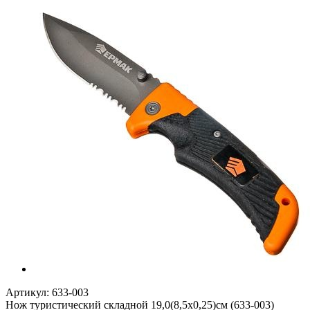
Артикул:
633-003
Нож туристический складной 19,0(8,5х0,25)см (633-003)