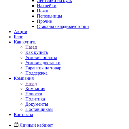
Лентяйки на руль
Наклейки
Ножи
Пепельницы
Прочие
Стаканы складные/стопки
Акции
Блог
Как купить
Назад
Как купить
Условия оплаты
Условия доставки
Гарантия на товар
Поддержка
Компания
Назад
Компания
Новости
Политика
Документы
Поставщикам
Контакты
Личный кабинет