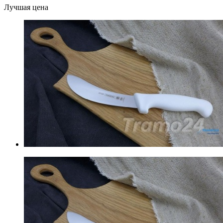
Лучшая цена