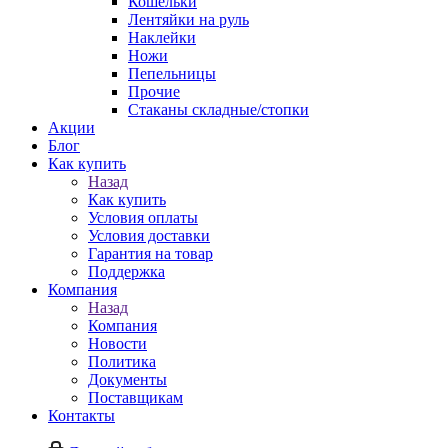
Кошельки
Лентяйки на руль
Наклейки
Ножи
Пепельницы
Прочие
Стаканы складные/стопки
Акции
Блог
Как купить
Назад
Как купить
Условия оплаты
Условия доставки
Гарантия на товар
Поддержка
Компания
Назад
Компания
Новости
Политика
Документы
Поставщикам
Контакты