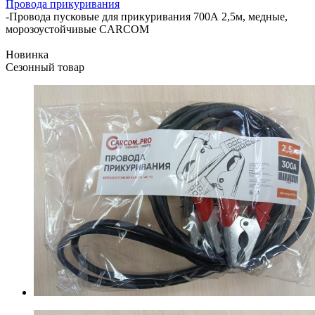
Провода прикуривания
-
Провода пусковые для прикуривания 700А 2,5м, медные,
морозоустойчивые CARCOM
Новинка
Сезонный товар