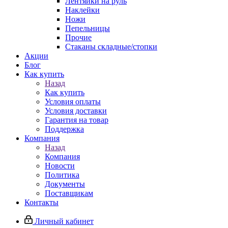
Лентяйки на руль
Наклейки
Ножи
Пепельницы
Прочие
Стаканы складные/стопки
Акции
Блог
Как купить
Назад
Как купить
Условия оплаты
Условия доставки
Гарантия на товар
Поддержка
Компания
Назад
Компания
Новости
Политика
Документы
Поставщикам
Контакты
Личный кабинет