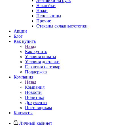
Лентяйки на руль
Наклейки
Ножи
Пепельницы
Прочие
Стаканы складные/стопки
Акции
Блог
Как купить
Назад
Как купить
Условия оплаты
Условия доставки
Гарантия на товар
Поддержка
Компания
Назад
Компания
Новости
Политика
Документы
Поставщикам
Контакты
Личный кабинет