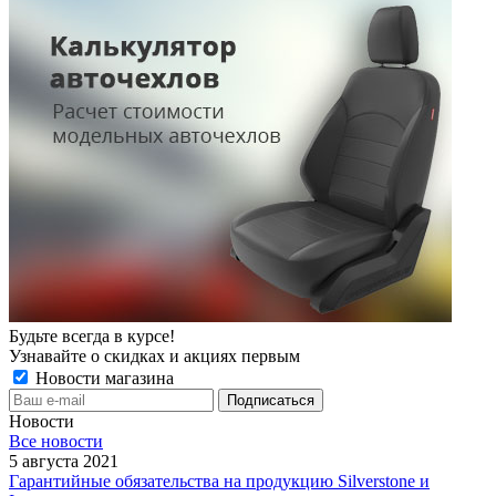
Будьте всегда в курсе!
Узнавайте о скидках и акциях первым
Новости магазина
Новости
Все новости
5 августа 2021
Гарантийные обязательства на продукцию Silverstone и