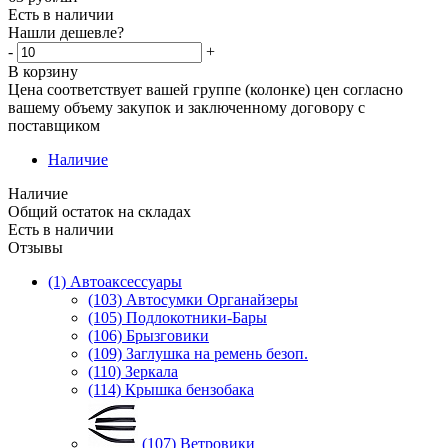
Есть в наличии
Нашли дешевле?
-
+
В корзину
Цена соответствует вашей группе (колонке) цен согласно
вашему объему закупок и заключенному договору с
поставщиком
Наличие
Наличие
Общий остаток на складах
Есть в наличии
Отзывы
(1) Автоаксессуары
(103) Автосумки Органайзеры
(105) Подлокотники-Бары
(106) Брызговики
(109) Заглушка на ремень безоп.
(110) Зеркала
(114) Крышка бензобака
(107) Ветровики