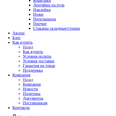
Кошельки
Лентяйки на руль
Наклейки
Ножи
Пепельницы
Прочие
Стаканы складные/стопки
Акции
Блог
Как купить
Назад
Как купить
Условия оплаты
Условия доставки
Гарантия на товар
Поддержка
Компания
Назад
Компания
Новости
Политика
Документы
Поставщикам
Контакты