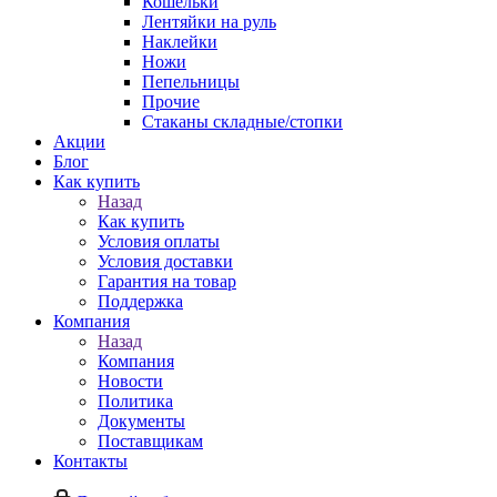
Кошельки
Лентяйки на руль
Наклейки
Ножи
Пепельницы
Прочие
Стаканы складные/стопки
Акции
Блог
Как купить
Назад
Как купить
Условия оплаты
Условия доставки
Гарантия на товар
Поддержка
Компания
Назад
Компания
Новости
Политика
Документы
Поставщикам
Контакты