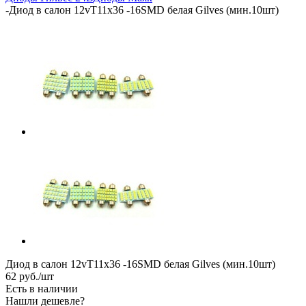
-
Диод в салон 12vT11х36 -16SMD белая Gilves (мин.10шт)
Диод в салон 12vT11х36 -16SMD белая Gilves (мин.10шт)
62
руб.
/шт
Есть в наличии
Нашли дешевле?