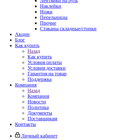
Лентяйки на руль
Наклейки
Ножи
Пепельницы
Прочие
Стаканы складные/стопки
Акции
Блог
Как купить
Назад
Как купить
Условия оплаты
Условия доставки
Гарантия на товар
Поддержка
Компания
Назад
Компания
Новости
Политика
Документы
Поставщикам
Контакты
Личный кабинет