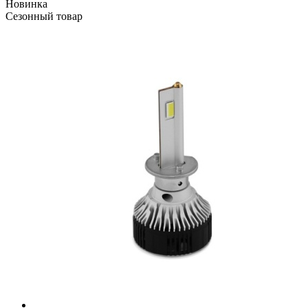
Новинка
Сезонный товар