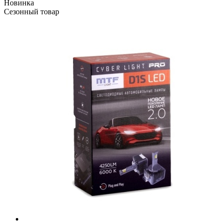
Новинка
Сезонный товар