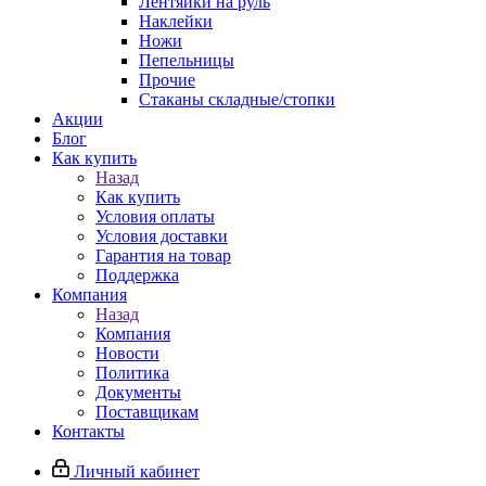
Лентяйки на руль
Наклейки
Ножи
Пепельницы
Прочие
Стаканы складные/стопки
Акции
Блог
Как купить
Назад
Как купить
Условия оплаты
Условия доставки
Гарантия на товар
Поддержка
Компания
Назад
Компания
Новости
Политика
Документы
Поставщикам
Контакты
Личный кабинет