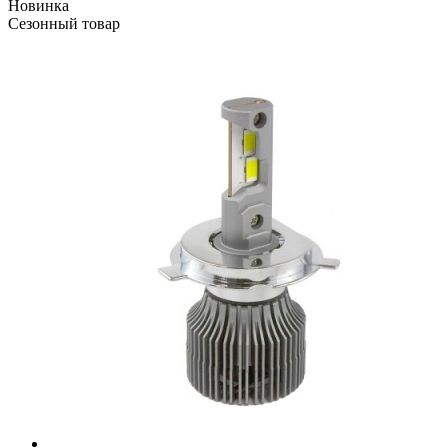
Новинка
Сезонный товар