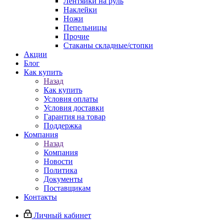
Лентяйки на руль
Наклейки
Ножи
Пепельницы
Прочие
Стаканы складные/стопки
Акции
Блог
Как купить
Назад
Как купить
Условия оплаты
Условия доставки
Гарантия на товар
Поддержка
Компания
Назад
Компания
Новости
Политика
Документы
Поставщикам
Контакты
Личный кабинет