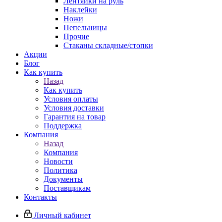
Лентяйки на руль
Наклейки
Ножи
Пепельницы
Прочие
Стаканы складные/стопки
Акции
Блог
Как купить
Назад
Как купить
Условия оплаты
Условия доставки
Гарантия на товар
Поддержка
Компания
Назад
Компания
Новости
Политика
Документы
Поставщикам
Контакты
Личный кабинет