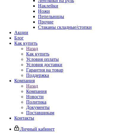
Лентяйки на руль
Наклейки
Ножи
Пепельницы
Прочие
Стаканы складные/стопки
Акции
Блог
Как купить
Назад
Как купить
Условия оплаты
Условия доставки
Гарантия на товар
Поддержка
Компания
Назад
Компания
Новости
Политика
Документы
Поставщикам
Контакты
Личный кабинет