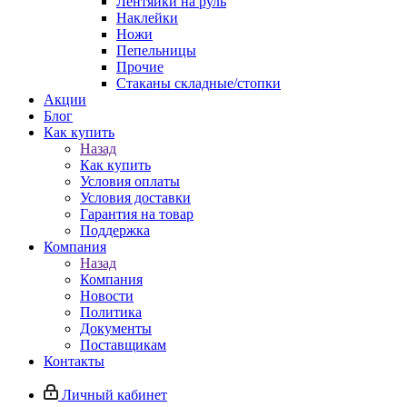
Лентяйки на руль
Наклейки
Ножи
Пепельницы
Прочие
Стаканы складные/стопки
Акции
Блог
Как купить
Назад
Как купить
Условия оплаты
Условия доставки
Гарантия на товар
Поддержка
Компания
Назад
Компания
Новости
Политика
Документы
Поставщикам
Контакты
Личный кабинет