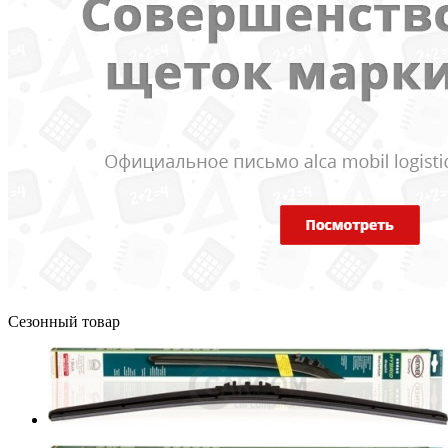
Сезонный товар