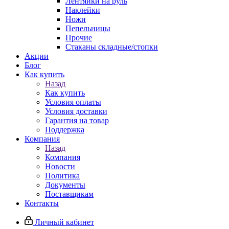
Лентяйки на руль
Наклейки
Ножи
Пепельницы
Прочие
Стаканы складные/стопки
Акции
Блог
Как купить
Назад
Как купить
Условия оплаты
Условия доставки
Гарантия на товар
Поддержка
Компания
Назад
Компания
Новости
Политика
Документы
Поставщикам
Контакты
Личный кабинет