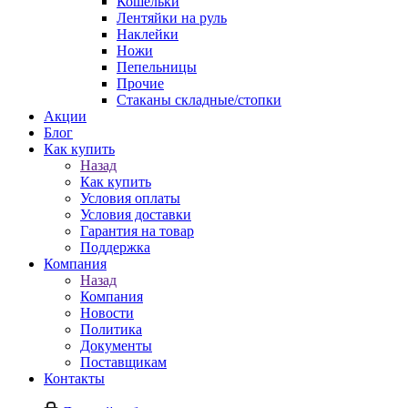
Кошельки
Лентяйки на руль
Наклейки
Ножи
Пепельницы
Прочие
Стаканы складные/стопки
Акции
Блог
Как купить
Назад
Как купить
Условия оплаты
Условия доставки
Гарантия на товар
Поддержка
Компания
Назад
Компания
Новости
Политика
Документы
Поставщикам
Контакты