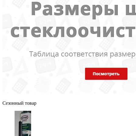
Сезонный товар