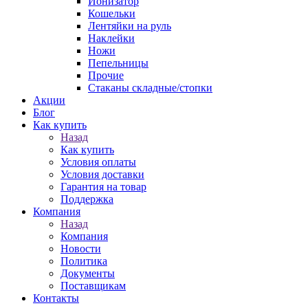
Ионизатор
Кошельки
Лентяйки на руль
Наклейки
Ножи
Пепельницы
Прочие
Стаканы складные/стопки
Акции
Блог
Как купить
Назад
Как купить
Условия оплаты
Условия доставки
Гарантия на товар
Поддержка
Компания
Назад
Компания
Новости
Политика
Документы
Поставщикам
Контакты