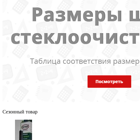
Сезонный товар