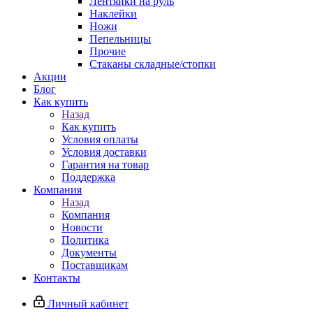
Лентяйки на руль
Наклейки
Ножи
Пепельницы
Прочие
Стаканы складные/стопки
Акции
Блог
Как купить
Назад
Как купить
Условия оплаты
Условия доставки
Гарантия на товар
Поддержка
Компания
Назад
Компания
Новости
Политика
Документы
Поставщикам
Контакты
Личный кабинет