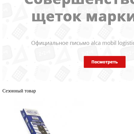
Сезонный товар