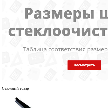
Сезонный товар