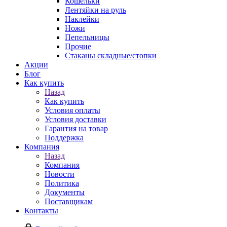
Кошельки
Лентяйки на руль
Наклейки
Ножи
Пепельницы
Прочие
Стаканы складные/стопки
Акции
Блог
Как купить
Назад
Как купить
Условия оплаты
Условия доставки
Гарантия на товар
Поддержка
Компания
Назад
Компания
Новости
Политика
Документы
Поставщикам
Контакты