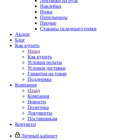
Лентяйки на руль
Наклейки
Ножи
Пепельницы
Прочие
Стаканы складные/стопки
Акции
Блог
Как купить
Назад
Как купить
Условия оплаты
Условия доставки
Гарантия на товар
Поддержка
Компания
Назад
Компания
Новости
Политика
Документы
Поставщикам
Контакты
Личный кабинет