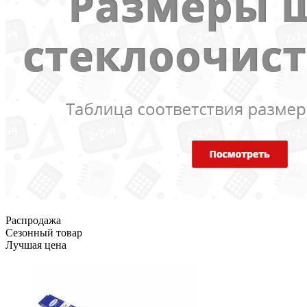
Распродажа
Сезонный товар
Лучшая цена