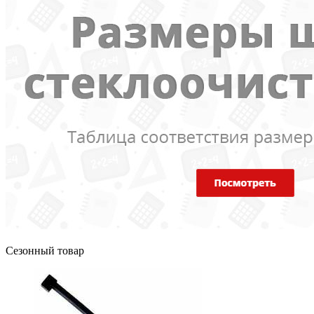
Сезонный товар