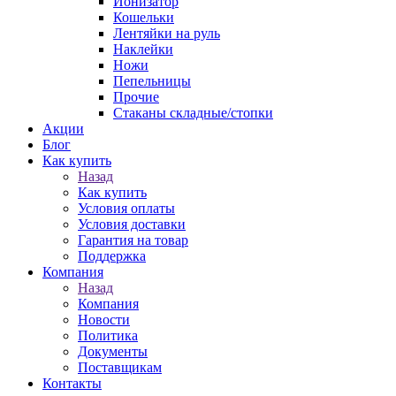
Ионизатор
Кошельки
Лентяйки на руль
Наклейки
Ножи
Пепельницы
Прочие
Стаканы складные/стопки
Акции
Блог
Как купить
Назад
Как купить
Условия оплаты
Условия доставки
Гарантия на товар
Поддержка
Компания
Назад
Компания
Новости
Политика
Документы
Поставщикам
Контакты