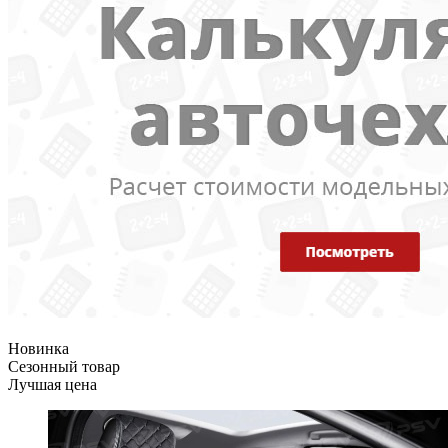
Новинка
Сезонный товар
Лучшая цена