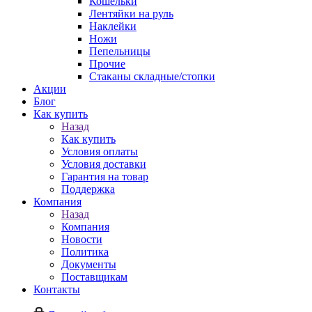
Кошельки
Лентяйки на руль
Наклейки
Ножи
Пепельницы
Прочие
Стаканы складные/стопки
Акции
Блог
Как купить
Назад
Как купить
Условия оплаты
Условия доставки
Гарантия на товар
Поддержка
Компания
Назад
Компания
Новости
Политика
Документы
Поставщикам
Контакты