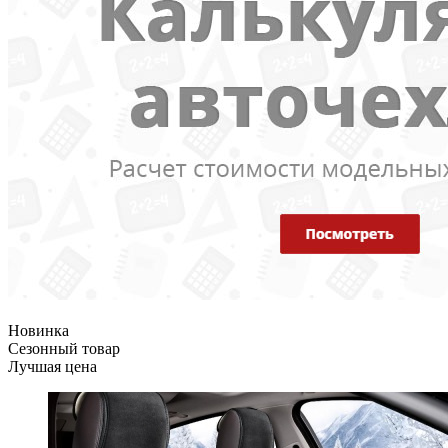
Новинка
Сезонный товар
Лучшая цена