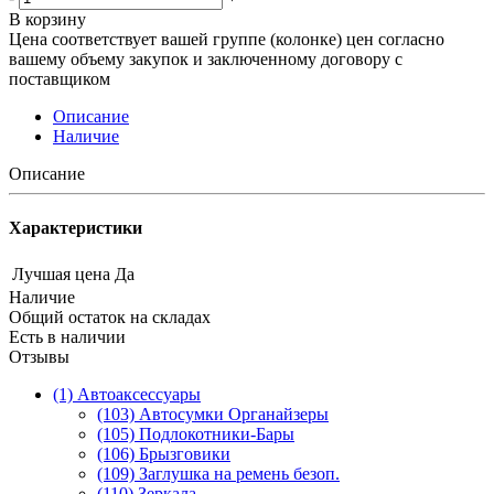
В корзину
Цена соответствует вашей группе (колонке) цен согласно
вашему объему закупок и заключенному договору с
поставщиком
Описание
Наличие
Описание
Характеристики
Лучшая цена
Да
Наличие
Общий остаток на складах
Есть в наличии
Отзывы
(1) Автоаксессуары
(103) Автосумки Органайзеры
(105) Подлокотники-Бары
(106) Брызговики
(109) Заглушка на ремень безоп.
(110) Зеркала