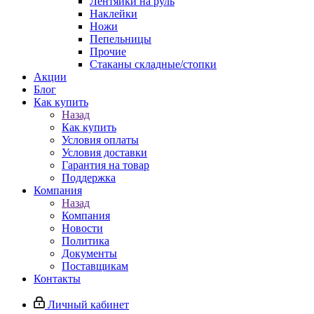
Лентяйки на руль
Наклейки
Ножи
Пепельницы
Прочие
Стаканы складные/стопки
Акции
Блог
Как купить
Назад
Как купить
Условия оплаты
Условия доставки
Гарантия на товар
Поддержка
Компания
Назад
Компания
Новости
Политика
Документы
Поставщикам
Контакты
Личный кабинет