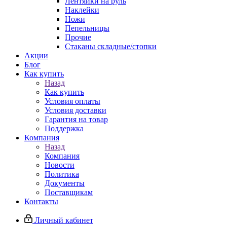
Лентяйки на руль
Наклейки
Ножи
Пепельницы
Прочие
Стаканы складные/стопки
Акции
Блог
Как купить
Назад
Как купить
Условия оплаты
Условия доставки
Гарантия на товар
Поддержка
Компания
Назад
Компания
Новости
Политика
Документы
Поставщикам
Контакты
Личный кабинет