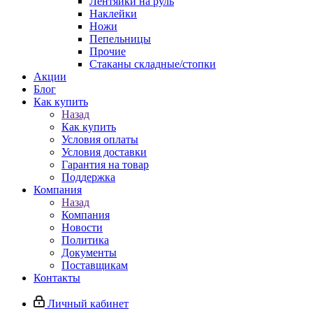
Лентяйки на руль
Наклейки
Ножи
Пепельницы
Прочие
Стаканы складные/стопки
Акции
Блог
Как купить
Назад
Как купить
Условия оплаты
Условия доставки
Гарантия на товар
Поддержка
Компания
Назад
Компания
Новости
Политика
Документы
Поставщикам
Контакты
Личный кабинет