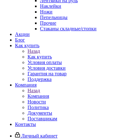
Лентяйки на руль
Наклейки
Ножи
Пепельницы
Прочие
Стаканы складные/стопки
Акции
Блог
Как купить
Назад
Как купить
Условия оплаты
Условия доставки
Гарантия на товар
Поддержка
Компания
Назад
Компания
Новости
Политика
Документы
Поставщикам
Контакты
Личный кабинет