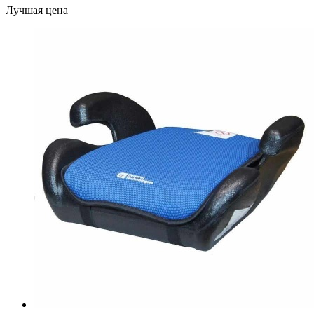
Лучшая цена