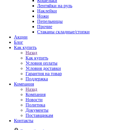
Кошельки
Лентяйки на руль
Наклейки
Ножи
Пепельницы
Прочие
Стаканы складные/стопки
Акции
Блог
Как купить
Назад
Как купить
Условия оплаты
Условия доставки
Гарантия на товар
Поддержка
Компания
Назад
Компания
Новости
Политика
Документы
Поставщикам
Контакты