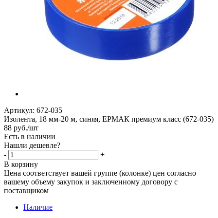
Артикул:
672-035
Изолента, 18 мм-20 м, синяя, ЕРМАК премиум класс (672-035)
88
руб.
/шт
Есть в наличии
Нашли дешевле?
-
+
В корзину
Цена соответствует вашей группе (колонке) цен согласно
вашему объему закупок и заключенному договору с
поставщиком
Наличие