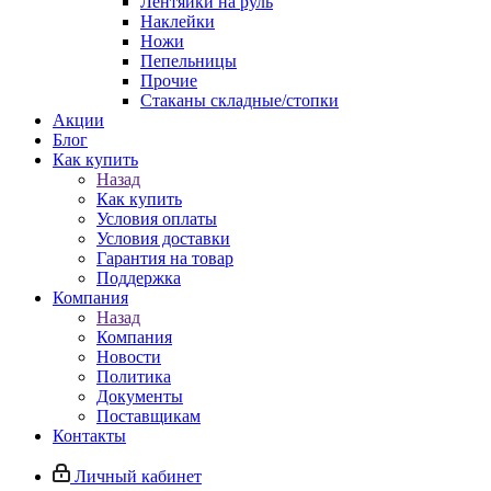
Лентяйки на руль
Наклейки
Ножи
Пепельницы
Прочие
Стаканы складные/стопки
Акции
Блог
Как купить
Назад
Как купить
Условия оплаты
Условия доставки
Гарантия на товар
Поддержка
Компания
Назад
Компания
Новости
Политика
Документы
Поставщикам
Контакты
Личный кабинет