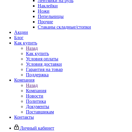
Лентяйки на руль
Наклейки
Ножи
Пепельницы
Прочие
Стаканы складные/стопки
Акции
Блог
Как купить
Назад
Как купить
Условия оплаты
Условия доставки
Гарантия на товар
Поддержка
Компания
Назад
Компания
Новости
Политика
Документы
Поставщикам
Контакты
Личный кабинет