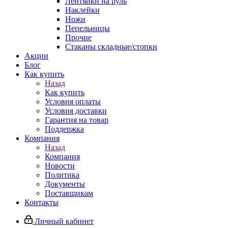
Лентяйки на руль
Наклейки
Ножи
Пепельницы
Прочие
Стаканы складные/стопки
Акции
Блог
Как купить
Назад
Как купить
Условия оплаты
Условия доставки
Гарантия на товар
Поддержка
Компания
Назад
Компания
Новости
Политика
Документы
Поставщикам
Контакты
Личный кабинет