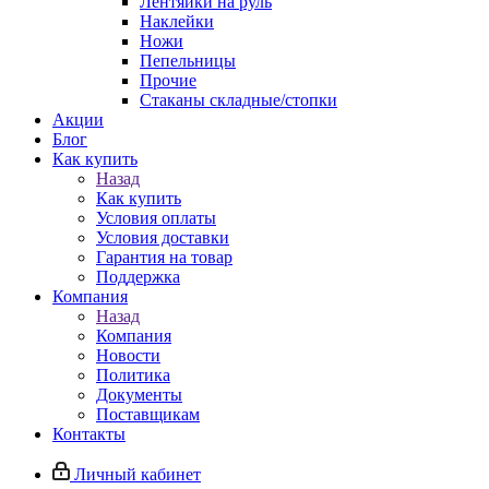
Лентяйки на руль
Наклейки
Ножи
Пепельницы
Прочие
Стаканы складные/стопки
Акции
Блог
Как купить
Назад
Как купить
Условия оплаты
Условия доставки
Гарантия на товар
Поддержка
Компания
Назад
Компания
Новости
Политика
Документы
Поставщикам
Контакты
Личный кабинет