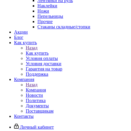
Лентяйки на руль
Наклейки
Ножи
Пепельницы
Прочие
Стаканы складные/стопки
Акции
Блог
Как купить
Назад
Как купить
Условия оплаты
Условия доставки
Гарантия на товар
Поддержка
Компания
Назад
Компания
Новости
Политика
Документы
Поставщикам
Контакты
Личный кабинет